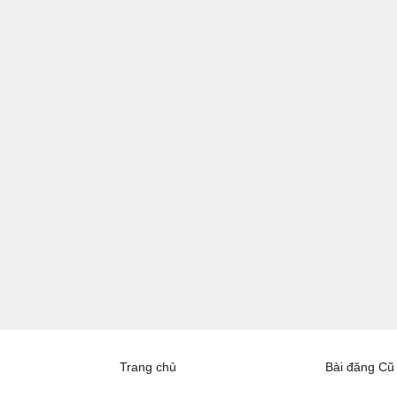
Trang chủ
Bài đăng Cũ