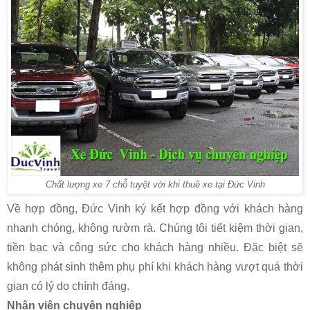
Chất lượng xe 7 chỗ tuyệt vời khi thuê xe tại Đức Vinh
Về hợp đồng, Đức Vinh ký kết hợp đồng với khách hàng
nhanh chóng, không rườm rà. Chúng tôi tiết kiệm thời gian,
tiền bạc và công sức cho khách hàng nhiều. Đặc biệt sẽ
không phát sinh thêm phụ phí khi khách hàng vượt quá thời
gian có lý do chính đáng.
Nhân viên chuyên nghiệp