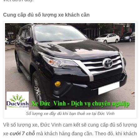
Cung cấp đủ số lượng xe khách cần
Số lượng xe đầy đủ khi bạn thuê xe tại Đức Vinh
Về số lượng xe, Đức Vinh cam kết sẽ cung cấp đủ số lượng
xe
cưới 7 chỗ
mà khách hàng đang cần. Theo đó, khi khách