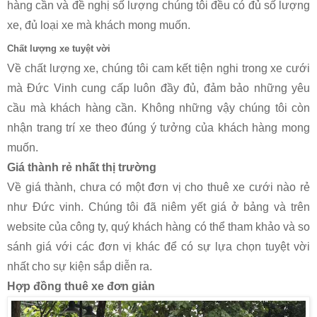
hàng cần và đề nghị số lượng chúng tôi đều có đủ số lượng
xe, đủ loại xe mà khách mong muốn.
Chất lượng xe tuyệt vời
Về chất lượng xe, chúng tôi cam kết tiện nghi trong xe cưới
mà Đức Vinh cung cấp luôn đầy đủ, đảm bảo những yêu
cầu mà khách hàng cần. Không những vậy chúng tôi còn
nhận trang trí xe theo đúng ý tưởng của khách hàng mong
muốn.
Giá thành rẻ nhất thị trường
Về giá thành, chưa có một đơn vị cho thuê xe cưới nào rẻ
như Đức vinh. Chúng tôi đã niêm yết giá ở bảng và trên
website của công ty, quý khách hàng có thể tham khảo và so
sánh giá với các đơn vị khác để có sự lựa chọn tuyệt vời
nhất cho sự kiện sắp diễn ra.
Hợp đồng thuê xe đơn giản