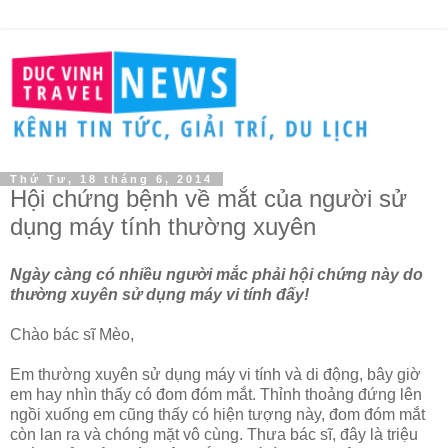
Thứ Tư, 18 tháng 6, 2014
Hội chứng bệnh về mắt của người sử
dụng máy tính thường xuyên
Ngày càng có nhiều người mắc phải hội chứng này do
thường xuyên sử dụng máy vi tính đấy!
Chào bác sĩ Mèo,
Em thường xuyên sử dụng máy vi tính và di động, bây giờ
em hay nhìn thấy có đom đóm mắt. Thỉnh thoảng đứng lên
ngồi xuống em cũng thấy có hiện tượng này, đom đóm mắt
còn lan ra và chóng mặt vô cùng. Thưa bác sĩ, đây là triệu